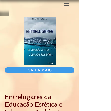
SAIBA MAIS
Entrelugares da
Educação Estética e