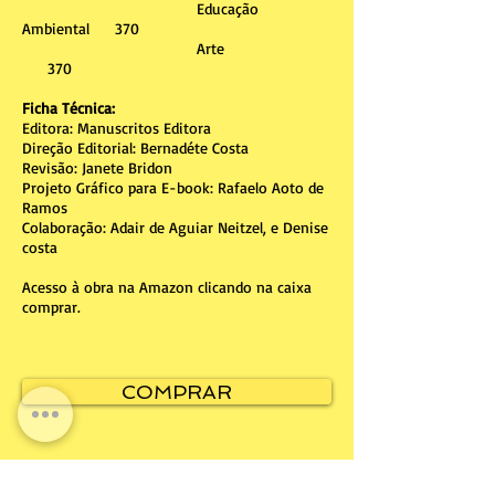
Educação
Ambiental 370
Arte
370
Ficha Técnica:
Editora: Manuscritos Editora
Direção Editorial: Bernadéte Costa
Revisão: Janete Bridon
Projeto Gráfico para E-book: Rafaelo Aoto de
Ramos
Colaboração: Adair de Aguiar Neitzel, e Denise
costa
Acesso à obra na Amazon clicando na caixa
comprar.
COMPRAR