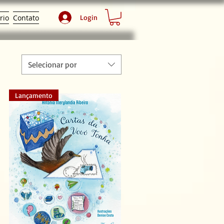
Login
rio
Contato
Selecionar por
Lançamento