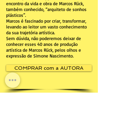
encontro da vida e obra de Marcos Rück,
também conhecido, “arquiteto de sonhos
plásticos”.
Marcos é fascinado por criar, transformar,
levando ao leitor um vasto conhecimento
da sua trajetória artística.
Sem dúvida, não poderemos deixar de
conhecer esses 40 anos de produção
artística de Marcos Rück, pelos olhos e
expressão de Simone Nascimento.
COMPRAR com a AUTORA