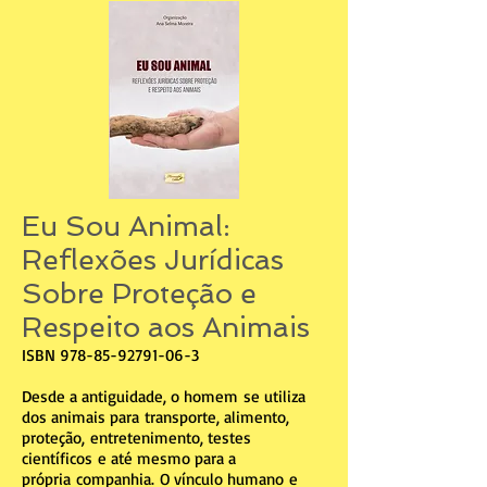
Eu Sou Animal:
Reflexões Jurídicas
Sobre Proteção e
Respeito aos Animais
ISBN
978-85-92791-06-3
Desde a antiguidade, o homem se utiliza
dos animais para transporte, alimento,
proteção, entretenimento, testes
científicos e até mesmo para a
própria companhia. O vínculo humano e