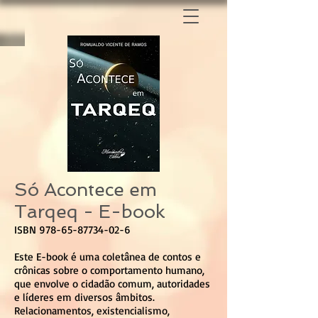
Só Acontece em
Tarqeq - E-book
ISBN
978-65-87734-02-6
Este E-book é uma coletânea de contos e
crônicas sobre o comportamento humano,
que envolve o cidadão comum, autoridades
e líderes em diversos âmbitos.
Relacionamentos, existencialismo,