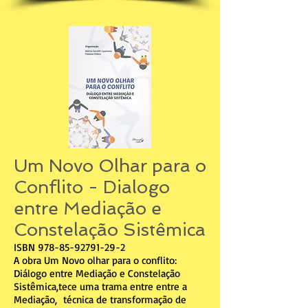
Um Novo Olhar para o
Conflito - Dialogo
entre Mediação e
Constelação Sistêmica
ISBN
978-85-92791-29-2
A obra Um Novo olhar para o conflito:
Diálogo entre Mediação e Constelação
Sistêmica,tece uma trama entre entre a
Mediação, técnica de transformação de