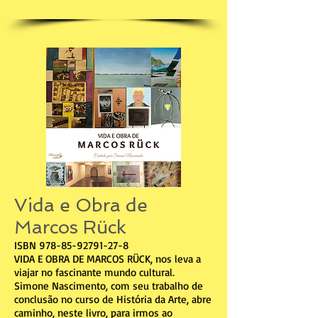
Vida e Obra de
Marcos Rück
ISBN
978-85-92791-27-8
VIDA E OBRA DE MARCOS RÜCK, nos leva a
viajar no fascinante mundo cultural.
Simone Nascimento, com seu trabalho de
conclusão no curso de História da Arte, abre
caminho, neste livro, para irmos ao