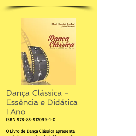
Dança Clássica -
Essência e Didática
I Ano
ISBN
978-85-912099-1-0
O Livro de Dança Clássica apresenta