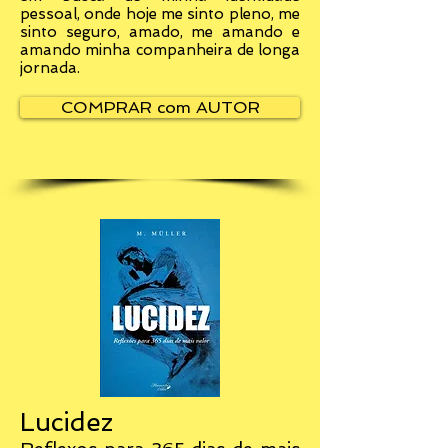
pessoal, onde hoje me sinto pleno, me
sinto seguro, amado, me amando e
amando minha companheira de longa
jornada.
COMPRAR com AUTOR
Lucidez