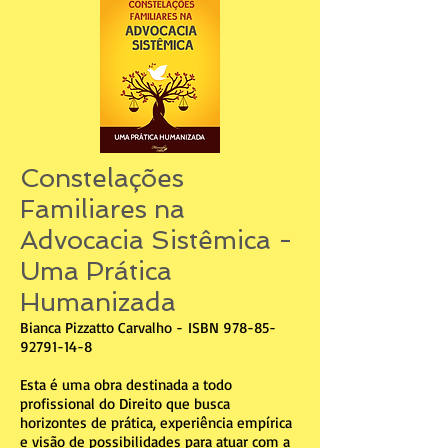
Constelações
Familiares na
Advocacia Sistêmica -
Uma Prática
Humanizada
Bianca Pizzatto Carvalho -
ISBN
978-85-
92791-14-8
Esta é uma obra destinada a todo
profissional do Direito que busca
horizontes de prática, experiência empírica
e visão de possibilidades para atuar com a