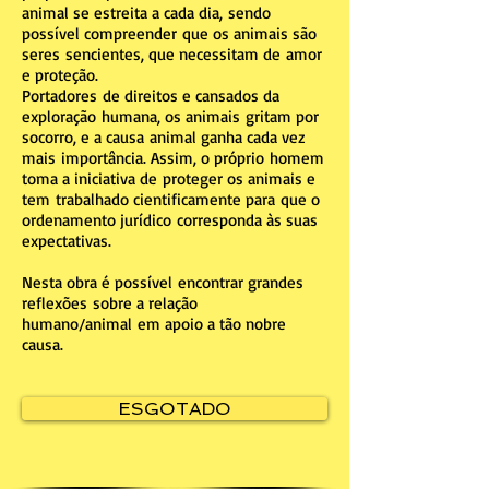
animal se estreita a cada dia, sendo
possível compreender que os animais são
seres sencientes, que necessitam de amor
e proteção.
Portadores de direitos e cansados da
exploração humana, os animais gritam por
socorro, e a causa animal ganha cada vez
mais importância. Assim, o próprio homem
toma a iniciativa de proteger os animais e
tem trabalhado cientificamente para que o
ordenamento jurídico corresponda às suas
expectativas.
Nesta obra é possível encontrar grandes
reflexões sobre a relação
humano/animal em apoio a tão nobre
causa.
ESGOTADO