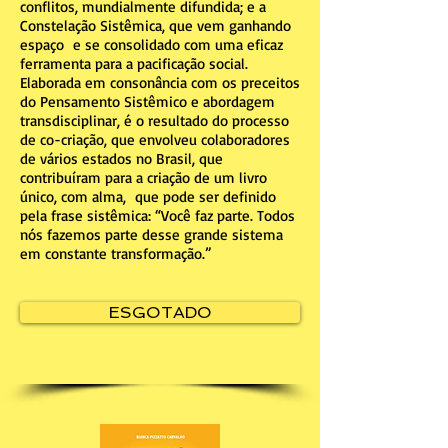
conflitos, mundialmente difundida; e a
Constelação Sistêmica, que vem ganhando
espaço e se consolidado com uma eficaz
ferramenta para a pacificação social.
Elaborada em consonância com os preceitos
do Pensamento Sistêmico e abordagem
transdisciplinar, é o resultado do processo
de co-criação, que envolveu colaboradores
de vários estados no Brasil, que
contribuíram para a criação de um livro
único, com alma, que pode ser definido
pela frase sistêmica: “Você faz parte. Todos
nós fazemos parte desse grande sistema
em constante transformação.”
ESGOTADO