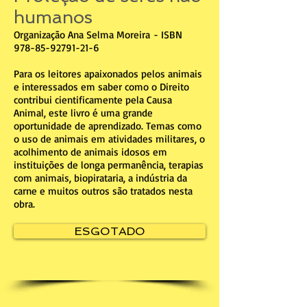
humanos
Organização Ana Selma Moreira - ISBN
978-85-92791-21-6
Para os leitores apaixonados pelos animais
e interessados em saber como o Direito
contribui cientificamente pela Causa
Animal, este livro é uma grande
oportunidade de aprendizado. Temas como
o uso de animais em atividades militares, o
acolhimento de animais idosos em
instituições de longa permanência, terapias
com animais, biopirataria, a indústria da
carne e muitos outros são tratados nesta
obra.
ESGOTADO