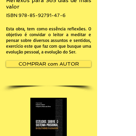
Reflexos para 365 dias de mais
valor
ISBN
978-85-92791-47-6
Esta obra, tem como essência reflexões. O
objetivo é convidar o leitor a meditar e
pensar sobre diversos assuntos e sentidos,
exercício este que faz com que busque uma
evolução pessoal, a evolução do Ser.
COMPRAR com AUTOR