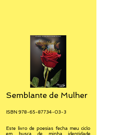
Semblante de Mulher
ISBN
978-65-87734-03-3
Este livro de poesias fecha meu ciclo
em busca de minha identidade