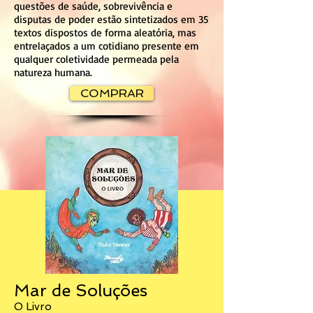
questões de saúde, sobrevivência e
disputas de poder estão sintetizados em 35
textos dispostos de forma aleatória, mas
entrelaçados a um cotidiano presente em
qualquer coletividade permeada pela
natureza humana.
COMPRAR
Mar de Soluções
O Livro