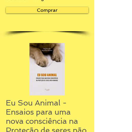
Comprar
Eu Sou Animal -
Ensaios para uma
nova consciência na
Proteção de seres não