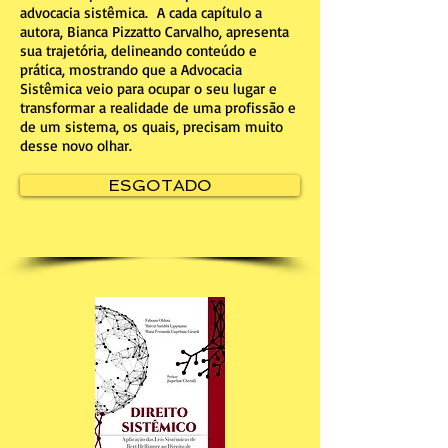
advocacia sistêmica. A cada capítulo a
autora, Bianca Pizzatto Carvalho, apresenta
sua trajetória, delineando conteúdo e
prática, mostrando que a Advocacia
Sistêmica veio para ocupar o seu lugar e
transformar a realidade de uma profissão e
de um sistema, os quais, precisam muito
desse novo olhar.
ESGOTADO