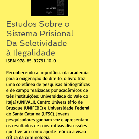
Estudos Sobre o
Sistema Prisional
Da Seletividade
à Ilegalidade
ISBN
978-85-92791-10-0
Reconhecendo a importância da academia
para a oxigenação do direito, o livro traz
uma coletânea de pesquisas bibliográficas
e de campo realizadas por acadêmicos de
três instituições: Universidade do Vale do
Itajaí (UNIVALI), Centro Universitário de
Brusque (UNIFEBE) e Universidade Federal
de Santa Catarina (UFSC). Jovens
pesquisadores ganham voz e apresentam
os resultados de construtivas discussões
que tiveram como aporte teórico a visão
crítica da criminologia.