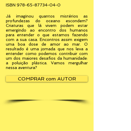
ISBN
978-65-87734-04-0
Já imaginou quantos mistérios as
profundezas do oceano escondem?
Criaturas que lá vivem podem estar
emergindo ao encontro dos humanos
para entender o que estamos fazendo
com a sua casa. Encontros assim exigem
uma boa dose de amor ao mar. O
resultado é uma jornada que nos leva a
entender como podemos contribuir com
um dos maiores desafios da humanidade:
a poluição plástica. Vamos mergulhar
nessa aventura?
COMPRAR com AUTOR