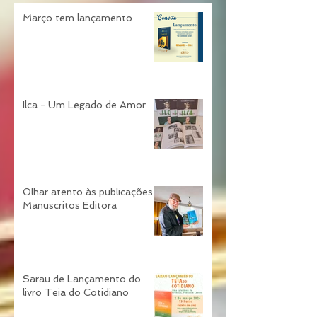
Março tem lançamento
Ilca - Um Legado de Amor
Olhar atento às publicações
Manuscritos Editora
Sarau de Lançamento do
livro Teia do Cotidiano