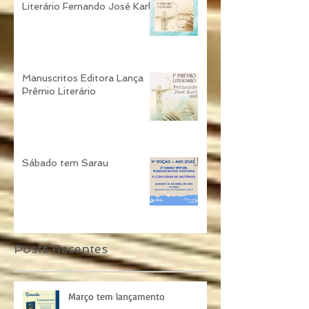
Resultado do 1º Prêmio
Literário Fernando José Karl
Manuscritos Editora Lança
Prêmio Literário
Sábado tem Sarau
Posts Recentes