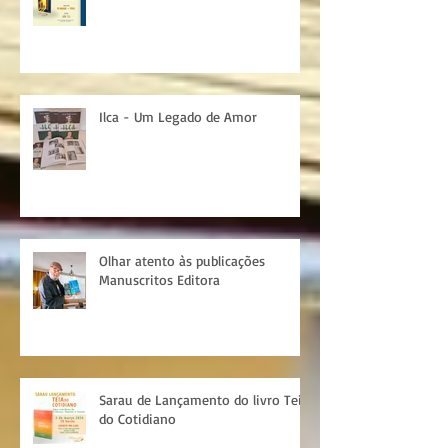
Março tem lançamento
Ilca - Um Legado de Amor
Olhar atento às publicações
Manuscritos Editora
Sarau de Lançamento do livro Teia