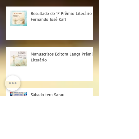
Resultado do 1º Prêmio Literário
Fernando José Karl
Manuscritos Editora Lança Prêmio
Literário
Sábado tem Sarau
Arquivo