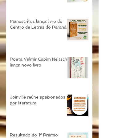
Manuscritos lança livro do
Centro de Letras do Paraná
Poeta Valmir Capim Neitsch
lança novo livro
Joinville reúne apaixonados
por literatura