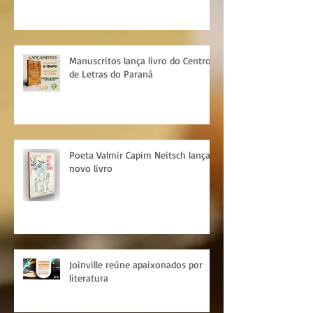
do Cotidiano
Manuscritos lança livro do Centro
de Letras do Paraná
Poeta Valmir Capim Neitsch lança
novo livro
Joinville reúne apaixonados por
literatura