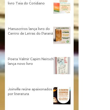
Sarau de Lançamento do
livro Teia do Cotidiano
Manuscritos lança livro do
Centro de Letras do Paraná
Poeta Valmir Capim Neitsch
lança novo livro
Joinville reúne apaixonados
por literatura