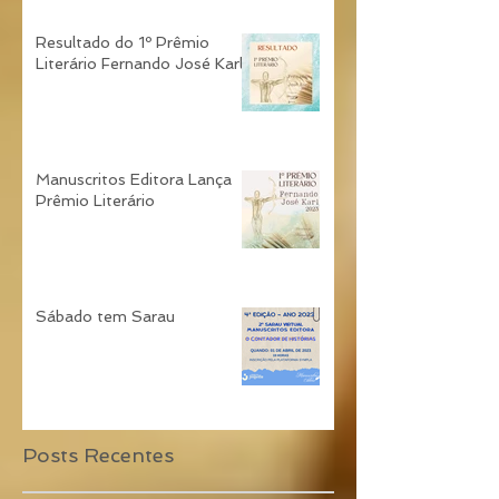
Resultado do 1º Prêmio
Literário Fernando José Karl
Manuscritos Editora Lança
Prêmio Literário
Sábado tem Sarau
Posts Recentes