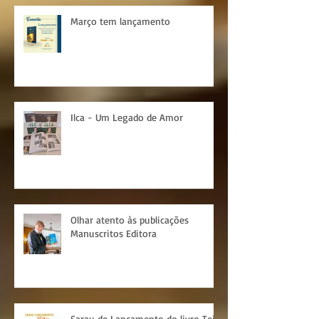
Março tem lançamento
Ilca - Um Legado de Amor
Olhar atento às publicações
Manuscritos Editora