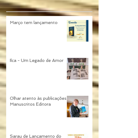
Março tem lançamento
Ilca - Um Legado de Amor
Olhar atento às publicações
Manuscritos Editora