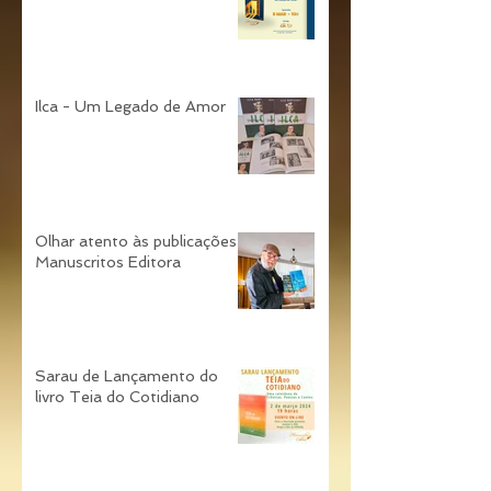
Março tem lançamento
Ilca - Um Legado de Amor
Olhar atento às publicações
Manuscritos Editora
Sarau de Lançamento do
livro Teia do Cotidiano