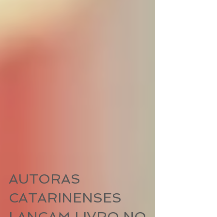
AUTORAS