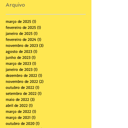
Arquivo
março de 2025
(1)
1 post
fevereiro de 2025
(1)
1 post
janeiro de 2025
(1)
1 post
fevereiro de 2024
(1)
1 post
novembro de 2023
(3)
3 posts
agosto de 2023
(1)
1 post
junho de 2023
(1)
1 post
março de 2023
(1)
1 post
janeiro de 2023
(1)
1 post
dezembro de 2022
(1)
1 post
novembro de 2022
(2)
2 posts
outubro de 2022
(1)
1 post
setembro de 2022
(1)
1 post
maio de 2022
(3)
3 posts
abril de 2022
(1)
1 post
março de 2022
(1)
1 post
março de 2021
(1)
1 post
outubro de 2020
(1)
1 post