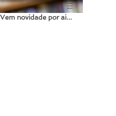
Vem novidade por ai...