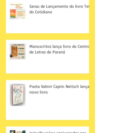
Sarau de Lançamento do livro Teia
do Cotidiano
Manuscritos lança livro do Centro
de Letras do Paraná
Poeta Valmir Capim Neitsch lança
novo livro
Joinville reúne apaixonados por