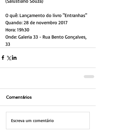
(Salustiano Souza)
O quê: Lançamento do livro "Entranhas"
Quando: 28 de novembro 2017
Hora: 19h30
Onde: Galeria 33 - Rua Bento Gonçalves, 
33
Comentários
Escreva um comentário