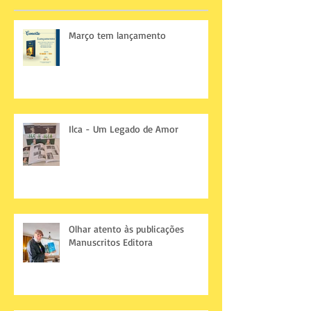
Março tem lançamento
Ilca - Um Legado de Amor
Olhar atento às publicações
Manuscritos Editora