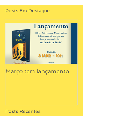
Posts Em Destaque
Março tem lançamento
Posts Recentes