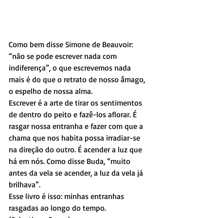
Como bem disse Simone de Beauvoir: 
“não se pode escrever nada com 
indiferença”, o que escrevemos nada 
mais é do que o retrato de nosso âmago, 
o espelho de nossa alma.
Escrever é a arte de tirar os sentimentos 
de dentro do peito e fazê-los aflorar. É 
rasgar nossa entranha e fazer com que a 
chama que nos habita possa irradiar-se 
na direção do outro. É acender a luz que 
há em nós. Como disse Buda, “muito 
antes da vela se acender, a luz da vela já 
brilhava”.
Esse livro é isso: minhas entranhas 
rasgadas ao longo do tempo. 