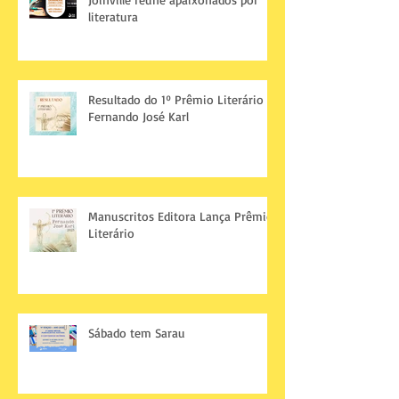
literatura
Resultado do 1º Prêmio Literário
Fernando José Karl
Manuscritos Editora Lança Prêmio
Literário
Sábado tem Sarau