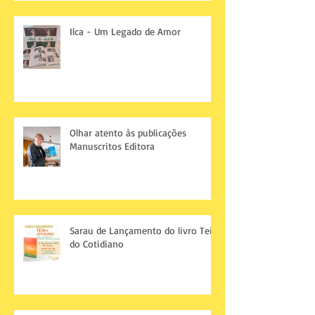
Ilca - Um Legado de Amor
Olhar atento às publicações
Manuscritos Editora
Sarau de Lançamento do livro Teia
do Cotidiano