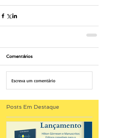
Comentários
Escreva um comentário
Posts Em Destaque