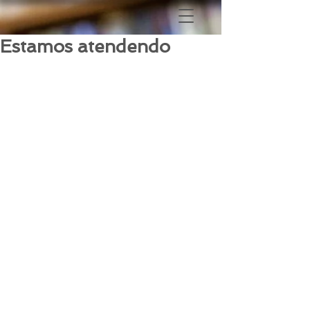
Estamos atendendo