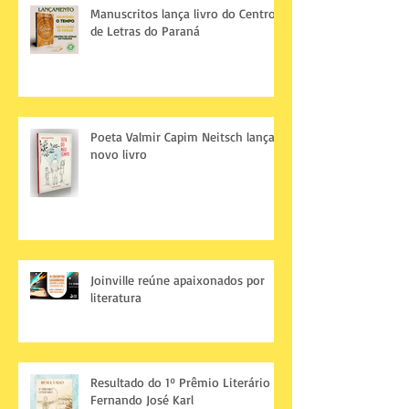
Manuscritos lança livro do Centro
de Letras do Paraná
Poeta Valmir Capim Neitsch lança
novo livro
Joinville reúne apaixonados por
literatura
Resultado do 1º Prêmio Literário
Fernando José Karl