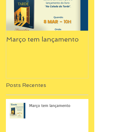
Março tem lançamento
Posts Recentes
Março tem lançamento