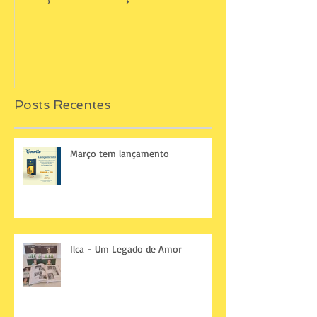
Posts Recentes
Março tem lançamento
Ilca - Um Legado de Amor