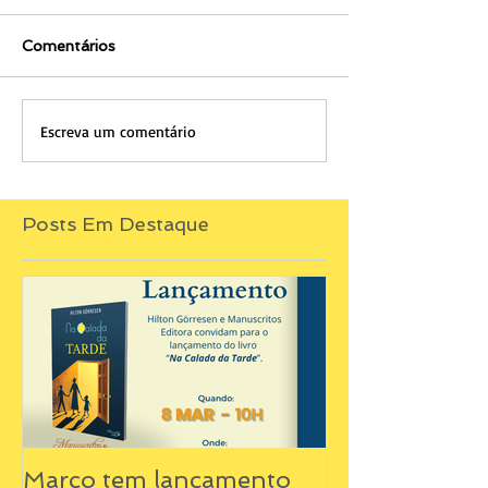
Comentários
Escreva um comentário
Posts Em Destaque
Março tem lançamento