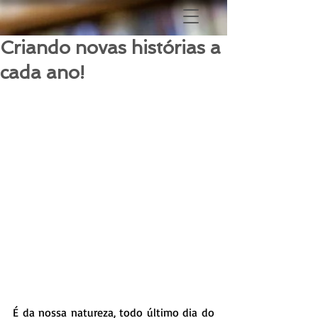
Criando novas histórias a
cada ano!
É da nossa natureza, todo último dia do 