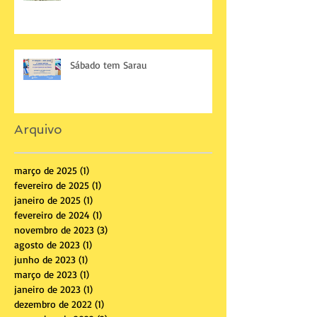
Sábado tem Sarau
Arquivo
março de 2025
(1)
1 post
fevereiro de 2025
(1)
1 post
janeiro de 2025
(1)
1 post
fevereiro de 2024
(1)
1 post
novembro de 2023
(3)
3 posts
agosto de 2023
(1)
1 post
junho de 2023
(1)
1 post
março de 2023
(1)
1 post
janeiro de 2023
(1)
1 post
dezembro de 2022
(1)
1 post