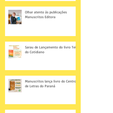
Olhar atento às publicações
Manuscritos Editora
Sarau de Lançamento do livro Teia
do Cotidiano
Manuscritos lança livro do Centro
de Letras do Paraná