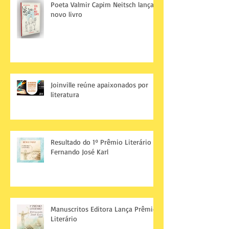
Poeta Valmir Capim Neitsch lança
novo livro
Joinville reúne apaixonados por
literatura
Resultado do 1º Prêmio Literário
Fernando José Karl
Manuscritos Editora Lança Prêmio
Literário