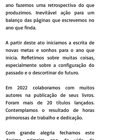
ano fazemos uma retrospectiva do que 
produzimos. Inevitável ação para um 
balanço das páginas que escrevemos no 
ano que finda. 
A partir deste ato iniciamos a escrita de 
novas metas e sonhos para o ano que 
inicia. Refletimos sobre muitas coisas, 
especialmente sobre a configuração do 
passado e o descortinar do futuro.
Em 2022 colaboramos com muitos 
autores na publicação de seus livros. 
Foram mais de 20 títulos lançados. 
Contemplamos o resultado de horas 
primorosas de trabalho e dedicação.
Com grande alegria fechamos este 